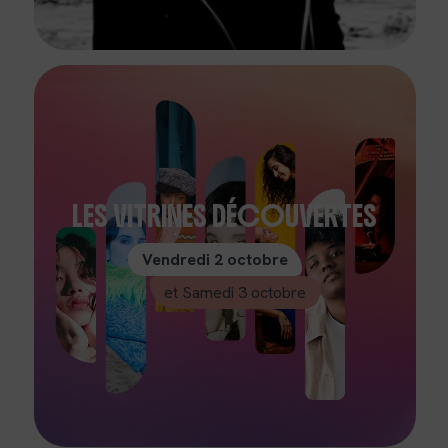
LES VITRINES DÉCOUVERTES
Vendredi 2 octobre
et Samedi 3 octobre