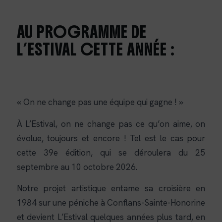
AU PROGRAMME DE
L’ESTIVAL CETTE ANNÉE :
« On ne change pas une équipe qui gagne ! »
À L’Estival, on ne change pas ce qu’on aime, on
évolue, toujours et encore ! Tel est le cas pour
cette 39e édition, qui se déroulera du 25
septembre au 10 octobre 2026.
Notre projet artistique entame sa croisière en
1984 sur une péniche à Conflans-Sainte-Honorine
et devient L’Estival quelques années plus tard, en