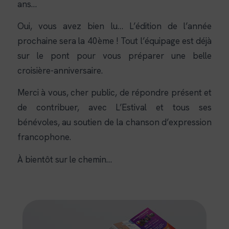
ans…
Oui, vous avez bien lu… L’édition de l’année
prochaine sera la 40ème ! Tout l’équipage est déjà
sur le pont pour vous préparer une belle
croisière-anniversaire.
Merci à vous, cher public, de répondre présent et
de contribuer, avec L’Estival et tous ses
bénévoles, au soutien de la chanson d’expression
francophone.
À bientôt sur le chemin…