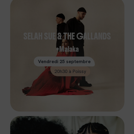
SELAH SUE & THE GALLANDS
Malaka
Vendredi 25 septembre
20h30 à Poissy