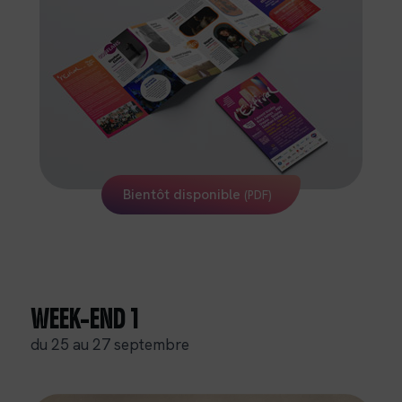
Bientôt disponible
(PDF)
WEEK-END
1
du 25 au 27 septembre