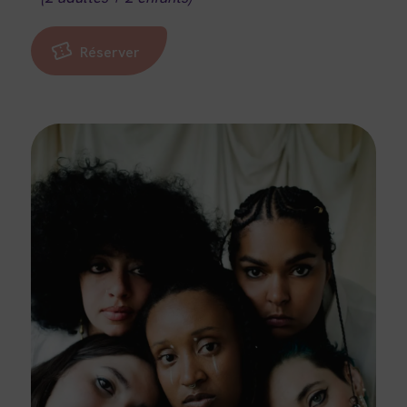
Réserver