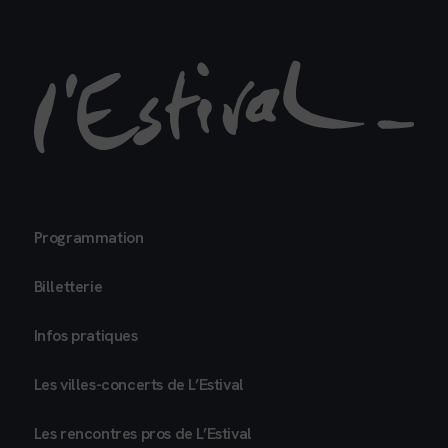
Programmation
Billetterie
Infos pratiques
Les villes-concerts de L’Estival
Les rencontres pros de L’Estival