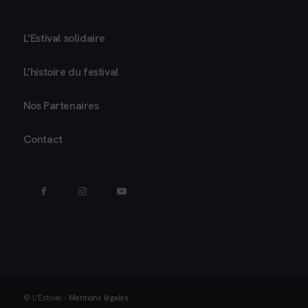
L’Estival solidaire
L’histoire du festival
Nos Partenaires
Contact
© L’Estival -
Mentions légales