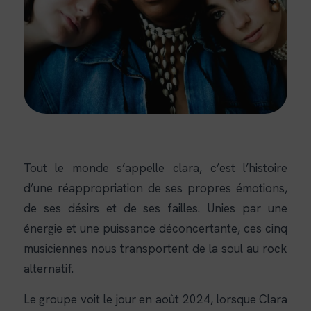
Tout le monde s’appelle clara, c’est l’histoire
d’une réappropriation de ses propres émotions,
de ses désirs et de ses failles. Unies par une
énergie et une puissance déconcertante, ces cinq
musiciennes nous transportent de la soul au rock
alternatif.
Le groupe voit le jour en août 2024, lorsque Clara